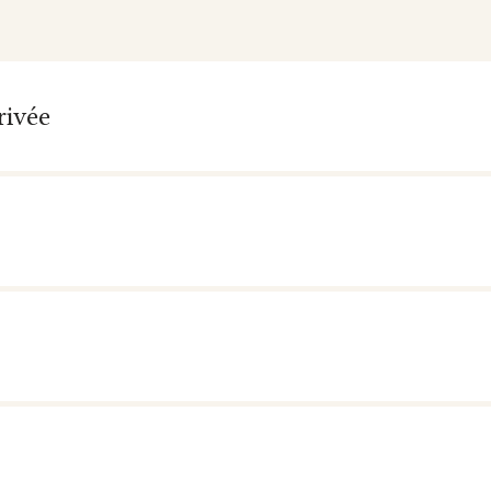
rivée