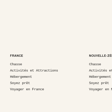
FRANCE
NOUVELLE-ZÉ
Chasse
Chasse
Activités et Attractions
Activités e
Hébergement
Hébergement
Soyez prêt
Soyez prêt
Voyager en France
Voyager en 