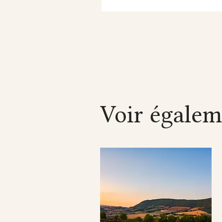
Voir égalem