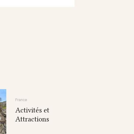
France
Activités et
Attractions