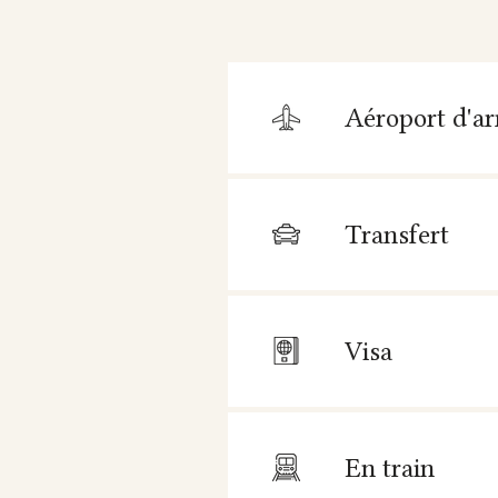
Aéroport d'ar
Transfert
Visa
En train