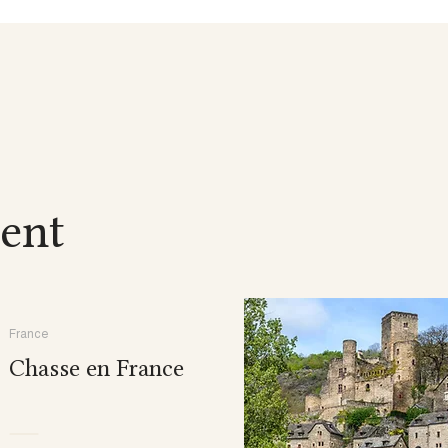
ent
France
Chasse en France